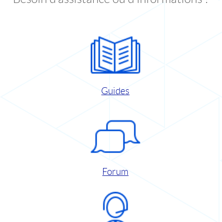
Guides
Forum